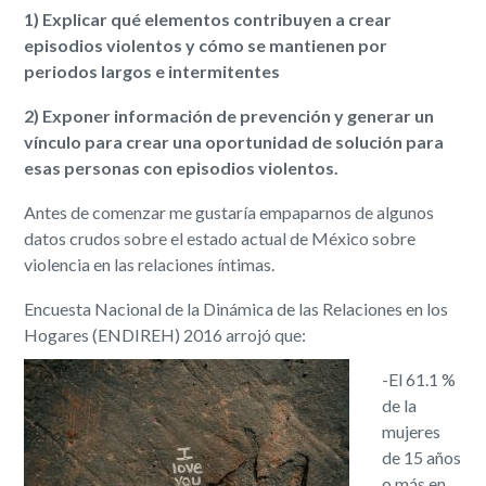
1) Explicar qué elementos contribuyen a crear
episodios violentos y cómo se mantienen por
periodos largos e intermitentes
2) Exponer información de prevención y generar un
vínculo para crear una oportunidad de solución para
esas personas con episodios violentos.
Antes de comenzar me gustaría empaparnos de algunos
datos crudos sobre el estado actual de México sobre
violencia en las relaciones íntimas.
​Encuesta Nacional de la Dinámica de las Relaciones en los
Hogares (ENDIREH) 2016 arrojó que:
-El 61.1 %
de la
mujeres
de 15 años
o más en