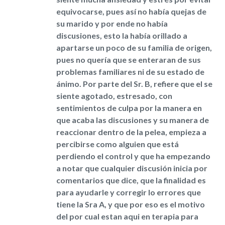
equivocarse, pues así no había quejas de
su marido y por ende no había
discusiones, esto la había orillado a
apartarse un poco de su familia de origen,
pues no quería que se enteraran de sus
problemas familiares ni de su estado de
ánimo. Por parte del Sr. B, refiere que el se
siente agotado, estresado, con
sentimientos de culpa por la manera en
que acaba las discusiones y su manera de
reaccionar dentro de la pelea, empieza a
percibirse como alguien que está
perdiendo el control y que ha empezando
a notar que cualquier discusión inicia por
comentarios que dice, que la finalidad es
para ayudarle y corregir lo errores que
tiene la Sra A, y que por eso es el motivo
del por cual estan aqui en terapia para​