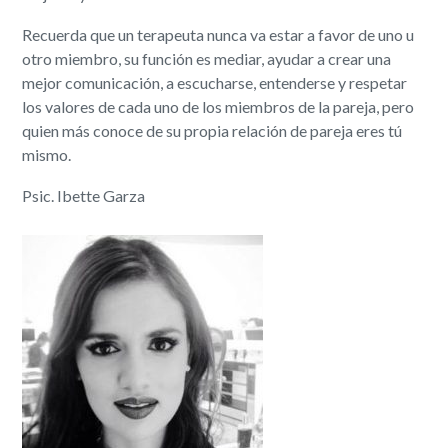
Recuerda que un terapeuta nunca va estar a favor de uno u
otro miembro, su función es mediar, ayudar a crear una
mejor comunicación, a escucharse, entenderse y respetar
los valores de cada uno de los miembros de la pareja, pero
quien más conoce de su propia relación de pareja eres tú
mismo.
Psic. Ibette Garza