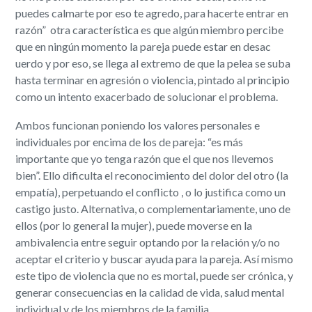
puedes calmarte por eso te agredo, para hacerte entrar en
razón” ​ otra característica es que algún miembro percibe
que en ningún momento la pareja puede estar en desac​
uerdo y por eso, se llega al extremo de que la pelea se suba
hasta terminar en agresión o violencia, pintado al principio
como un intento exacerbado de solucionar el problema.
Ambos funcionan poniendo los valores personales e
individuales por encima de los de pareja: ​“es más
importante que yo tenga razón que el que nos llevemos
bien”. Ello dificulta el reconocimiento del dolor del otro (la
empatía), perpetuando el conflicto , o lo justifica como un
castigo justo. Alternativa, o complementariamente, uno de
ellos (por lo general la mujer), puede moverse en la
ambivalencia entre seguir optando por la relación y/o no
aceptar el criterio y buscar ayuda para la pareja. Así mismo
este tipo de violencia que no es mortal, puede ser crónica, y
generar consecuencias en la calidad de vida, salud mental
individual y de los miembros de la familia.