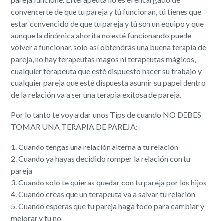
convencerte de que tu pareja y tú funcionan, tú tienes que
estar convencido de que tu pareja y tú son un equipo y que
aunque la dinámica ahorita no esté funcionando puede
volver a funcionar, solo así obtendrás una buena terapia de
pareja, no hay terapeutas magos ni terapeutas mágicos,
cualquier terapeuta que esté dispuesto hacer su trabajo y
cualquier pareja que esté dispuesta asumir su papel dentro
de la relación va a ser una terapia exitosa de pareja.
Por lo tanto te voy a dar unos Tips de cuando NO DEBES
TOMAR UNA TERAPIA DE PAREJA:
1. Cuando tengas una relación alterna a tu relación
2. Cuando ya hayas decidido romper la relación con tu
pareja
3. Cuando solo te quieras quedar con tu pareja por los hijos
4. Cuando creas que un terapeuta va a salvar tu relación
5. Cuando esperas que tu pareja haga todo para cambiar y
mejorar y tu no