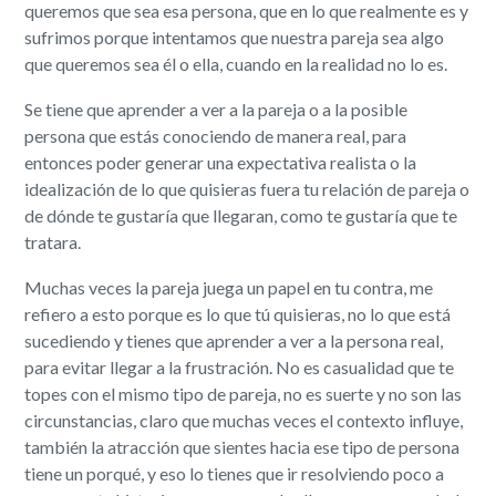
queremos que sea esa persona, que en lo que realmente es y
sufrimos porque intentamos que nuestra pareja sea algo
que queremos sea él o ella, cuando en la realidad no lo es.
Se tiene que aprender a ver a la pareja o a la posible
persona que estás conociendo de manera real, para
entonces poder generar una expectativa realista o la
idealización de lo que quisieras fuera tu relación de pareja o
de dónde te gustaría que llegaran, como te gustaría que te
tratara.
Muchas veces la pareja juega un papel en tu contra, me
refiero a esto porque es lo que tú quisieras, no lo que está
sucediendo y tienes que aprender a ver a la persona real,
para evitar llegar a la frustración. No es casualidad que te
topes con el mismo tipo de pareja, no es suerte y no son las
circunstancias, claro que muchas veces el contexto influye,
también la atracción que sientes hacia ese tipo de persona
tiene un porqué, y eso lo tienes que ir resolviendo poco a