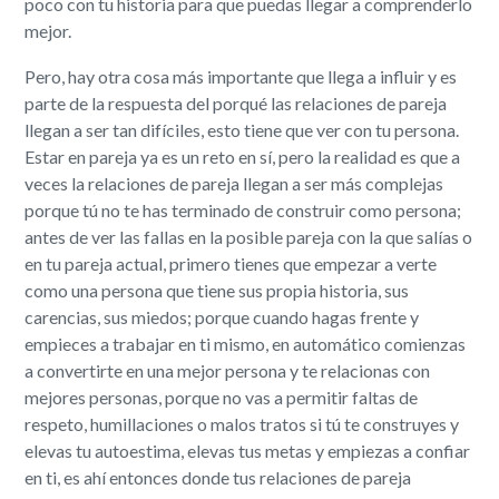
poco con tu historia para que puedas llegar a comprenderlo
mejor.
Pero, hay otra cosa más importante que llega a influir y es
parte de la respuesta del porqué las relaciones de pareja
llegan a ser tan difíciles, esto tiene que ver con tu persona.
Estar en pareja ya es un reto en sí, pero la realidad es que a
veces la relaciones de pareja llegan a ser más complejas
porque tú no te has terminado de construir como persona;
antes de ver las fallas en la posible pareja con la que salías o
en tu pareja actual, primero tienes que empezar a verte
como una persona que tiene sus propia historia, sus
carencias, sus miedos; porque cuando hagas frente y
empieces a trabajar en ti mismo, en automático comienzas
a convertirte en una mejor persona y te relacionas con
mejores personas, porque no vas a permitir faltas de
respeto, humillaciones o malos tratos si tú te construyes y
elevas tu autoestima, elevas tus metas y empiezas a confiar
en ti, es ahí entonces donde tus relaciones de pareja