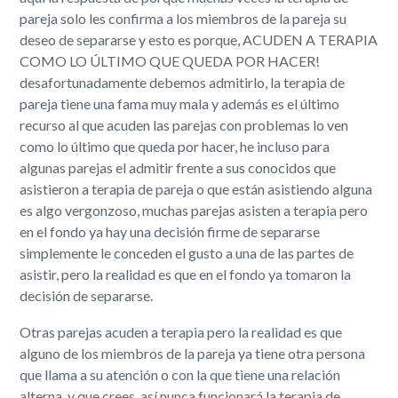
pareja solo les confirma a los miembros de la pareja su
deseo de separarse y esto es porque, ACUDEN A TERAPIA
COMO LO ÚLTIMO QUE QUEDA POR HACER!
desafortunadamente debemos admitirlo, la terapia de
pareja tiene una fama muy mala y además es el último
recurso al que acuden las parejas con problemas lo ven
como lo último que queda por hacer, he incluso para
algunas parejas el admitir frente a sus conocidos que
asistieron a terapia de pareja o que están asistiendo alguna
es algo vergonzoso, muchas parejas asisten a terapia pero
en el fondo ya hay una decisión firme de separarse
simplemente le conceden el gusto a una de las partes de
asistir, pero la realidad es que en el fondo ya tomaron la
decisión de separarse.
Otras parejas acuden a terapia pero la realidad es que
alguno de los miembros de la pareja ya tiene otra persona
que llama a su atención o con la que tiene una relación
alterna, y que crees, así nunca funcionará la terapia de