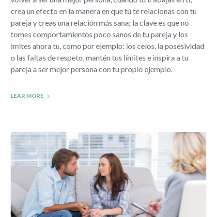
crea un efecto en la manera en que tú te relacionas con tu
pareja y creas una relación más sana; la clave es que no
tomes comportamientos poco sanos de tu pareja y los
imites ahora tu, como por ejemplo: los celos, la posesividad
o las faltas de respeto, mantén tus límites e inspira a tu
pareja a ser mejor persona con tu propio ejemplo.
LEAR MORE