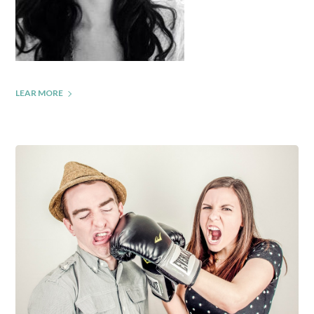
LEAR MORE