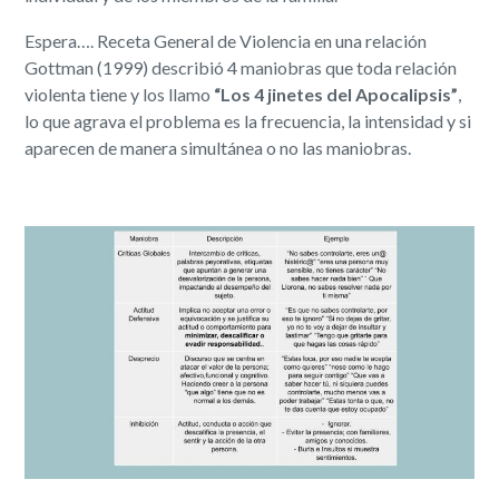
Espera…. Receta General de Violencia en una relación
Gottman (1999) describió 4 maniobras que toda relación
violenta tiene y los llamo
“Los 4 jinetes del Apocalipsis”
​,
lo que agrava el problema es la frecuencia, la intensidad y si
aparecen de manera simultánea o no las maniobras. ​