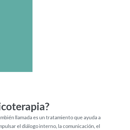
icoterapia?
también llamada es un tratamiento que ayuda a
mpulsar el diálogo interno, la comunicación, el