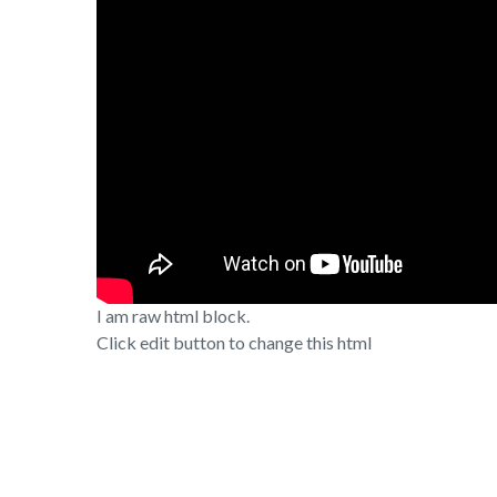
I am raw html block.
Click edit button to change this html