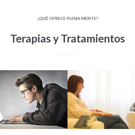
¿QUÉ OFRECE PLENA MENTE?
Terapias y
Tratamientos