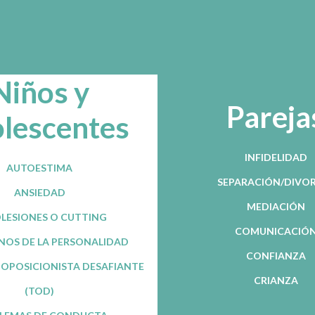
Niños y
Pareja
lescentes
INFIDELIDAD
AUTOESTIMA
SEPARACIÓN/DIVO
ANSIEDAD
MEDIACIÓN
LESIONES O CUTTING
COMUNICACIÓ
OS DE LA PERSONALIDAD
CONFIANZA
OPOSICIONISTA DESAFIANTE
CRIANZA
(TOD)