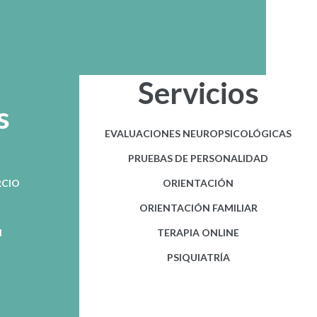
Servicios
s
EVALUACIONES NEUROPSICOLÓGICAS
PRUEBAS DE PERSONALIDAD
RCIO
ORIENTACIÓN
ORIENTACIÓN FAMILIAR
N
TERAPIA ONLINE
PSIQUIATRÍA