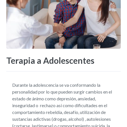
Terapia a Adolescentes
Durante la adolescencia se va conformando la
personalidad por lo que pueden surgir cambios en el
estado de ánimo como depresión, ansiedad,
inseguridad o rechazo así como dificultades en el
comportamiento rebeldía, desafío, utilización de
sustancias adictivas (drogas, alcohol) , autolesiones
(cortarse, lastimarse) o comportamiento suicida, la