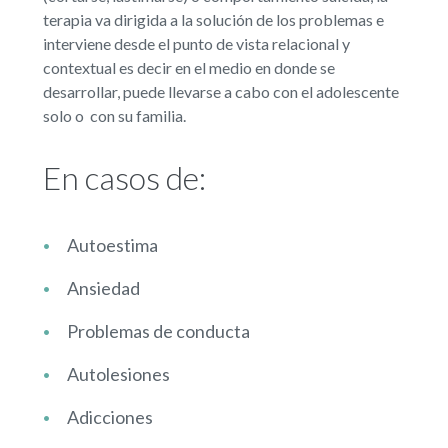
terapia va dirigida a la solución de los problemas e
interviene desde el punto de vista relacional y
contextual es decir en el medio en donde se
desarrollar, puede llevarse a cabo con el adolescente
solo o con su familia.
En casos de:
Autoestima
Ansiedad
Problemas de conducta
Autolesiones
Adicciones