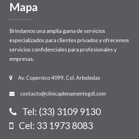
Mapa
Brindamos una amplia gama de servicios
especializados para clientes privados y ofrecemos
servicios confidenciales para profesionales y
empresas.
Av. Copernico 4099, Col. Arboledas
contacto@clinicaplenamentegdl.com
Tel: (33) 3109 9130
Cel: 33 1973 8083