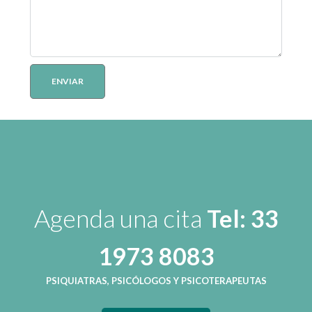
Agenda una cita
Tel: 33
1973 8083
PSIQUIATRAS, PSICÓLOGOS Y PSICOTERAPEUTAS