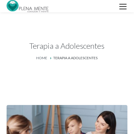
Terapia a Adolescentes
HOME
TERAPIA A ADOLESCENTES