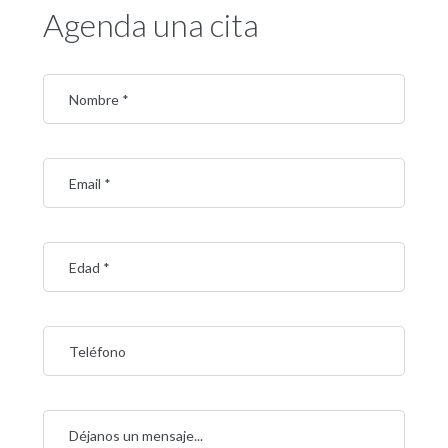
Agenda una cita