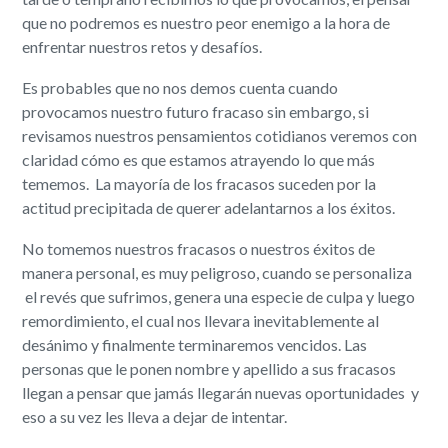
que no podremos es nuestro peor enemigo a la hora de
enfrentar nuestros retos y desafíos.
Es probables que no nos demos cuenta cuando
provocamos nuestro futuro fracaso sin embargo, si
revisamos nuestros pensamientos cotidianos veremos con
claridad cómo es que estamos atrayendo lo que más
tememos. La mayoría de los fracasos suceden por la
actitud precipitada de querer adelantarnos a los éxitos.
No tomemos nuestros fracasos o nuestros éxitos de
manera personal, es muy peligroso, cuando se personaliza
el revés que sufrimos, genera una especie de culpa y luego
remordimiento, el cual nos llevara inevitablemente al
desánimo y finalmente terminaremos vencidos. Las
personas que le ponen nombre y apellido a sus fracasos
llegan a pensar que jamás llegarán nuevas oportunidades y
eso a su vez les lleva a dejar de intentar.