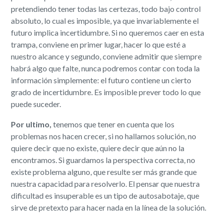
pretendiendo tener todas las certezas, todo bajo control
absoluto, lo cual es imposible, ya que invariablemente el
futuro implica incertidumbre. Si no queremos caer en esta
trampa, conviene en primer lugar, hacer lo que esté a
nuestro alcance y segundo, conviene admitir que siempre
habrá algo que falte, nunca podremos contar con toda la
información simplemente: el futuro contiene un cierto
grado de incertidumbre. Es imposible prever todo lo que
puede suceder.
Por ultimo,
tenemos que tener en cuenta que los
problemas nos hacen crecer, si no hallamos solución, no
quiere decir que no existe, quiere decir que aún no la
encontramos. Si guardamos la perspectiva correcta, no
existe problema alguno, que resulte ser más grande que
nuestra capacidad para resolverlo. El pensar que nuestra
dificultad es insuperable es un tipo de autosabotaje, que
sirve de pretexto para hacer nada en la línea de la solución.