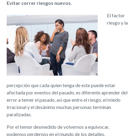
Evitar correr riesgos nuevos.
El factor
riesgo y la
percepción que cada quien tenga de este puede estar
afectada por eventos del pasado, es diferente aprender del
error a temer el pasado, asi que entre el riesgo, el miedo
irracional y el desánimo muchas personas terminan
paralizadas.
Por el temor desmedido de volvernos a equivocar,
podemos perdernos en el mundo de los detalles,