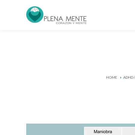
HOME
ADHD /