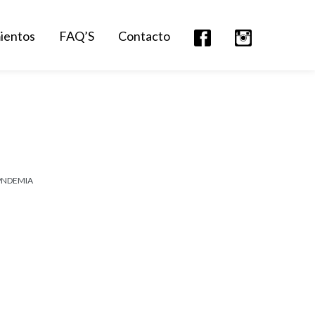
mientos
FAQ’S
Contacto
PNDEMIA